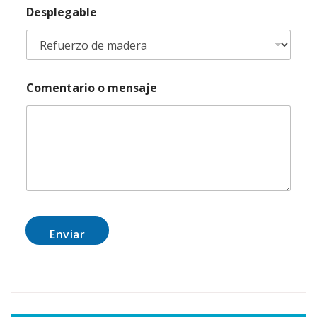
Desplegable
Comentario o mensaje
Enviar