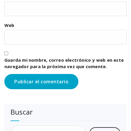
Web
Guarda mi nombre, correo electrónico y web en este
navegador para la próxima vez que comente.
Buscar
Buscar: