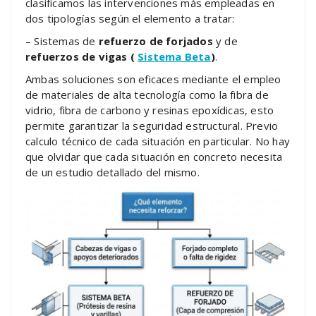
clasificamos las intervenciones más empleadas en
dos tipologías según el elemento a tratar:
– Sistemas de
refuerzo de forjados
y de
refuerzos de vigas (
Sistema Beta
)
.
Ambas soluciones son eficaces mediante el empleo
de materiales de alta tecnología como la fibra de
vidrio, fibra de carbono y resinas epoxídicas, esto
permite garantizar la seguridad estructural. Previo
calculo técnico de cada situación en particular. No hay
que olvidar que cada situación en concreto necesita
de un estudio detallado del mismo.