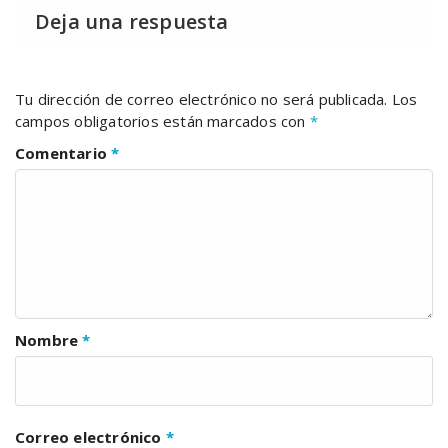
Deja una respuesta
Tu dirección de correo electrónico no será publicada.
Los
campos obligatorios están marcados con
*
Comentario
*
Nombre
*
Correo electrónico
*