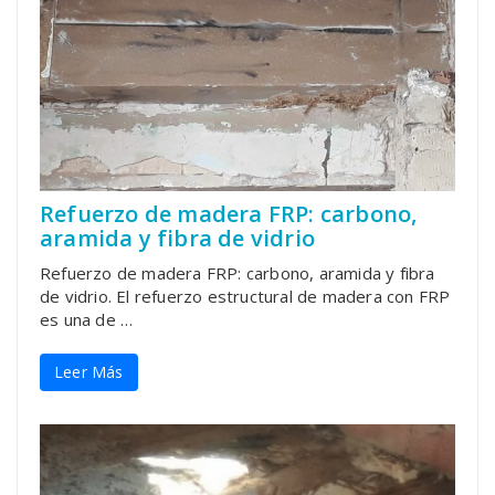
Refuerzo de madera FRP: carbono,
aramida y fibra de vidrio
Refuerzo de madera FRP: carbono, aramida y fibra
de vidrio. El refuerzo estructural de madera con FRP
es una de …
Leer Más