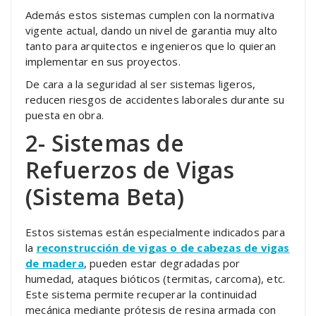
Además estos sistemas cumplen con la normativa
vigente actual, dando un nivel de garantia muy alto
tanto para arquitectos e ingenieros que lo quieran
implementar en sus proyectos.
De cara a la seguridad al ser sistemas ligeros,
reducen riesgos de accidentes laborales durante su
puesta en obra.
2- Sistemas de
Refuerzos de Vigas
(Sistema Beta)
Estos sistemas están especialmente indicados para
la
reconstrucción de vigas o de cabezas de vigas
de madera
, pueden estar degradadas por
humedad, ataques bióticos (termitas, carcoma), etc.
Este sistema permite recuperar la continuidad
mecánica mediante prótesis de resina armada con