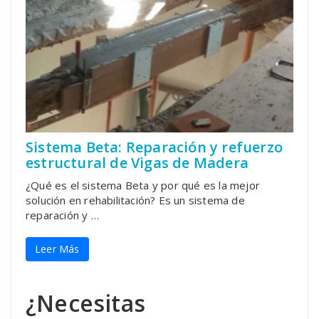
Sistema Beta: Reparación y refuerzo
estructural de Vigas de Madera
¿Qué es el sistema Beta y por qué es la mejor
solución en rehabilitación? Es un sistema de
reparación y …
Leer Más
¿Necesitas