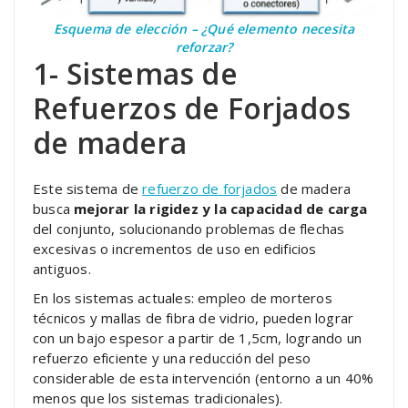
Esquema de elección – ¿Qué elemento necesita
reforzar?
1- Sistemas de
Refuerzos de Forjados
de madera
Este sistema de
refuerzo de forjados
de madera
busca
mejorar la rigidez y la capacidad
de carga
del conjunto, solucionando problemas de flechas
excesivas o incrementos de uso en edificios
antiguos.
En los sistemas actuales: empleo de morteros
técnicos y mallas de fibra de vidrio, pueden lograr
con un bajo espesor a partir de 1,5cm, logrando un
refuerzo eficiente y una reducción del peso
considerable de esta intervención (entorno a un 40%
menos que los sistemas tradicionales).