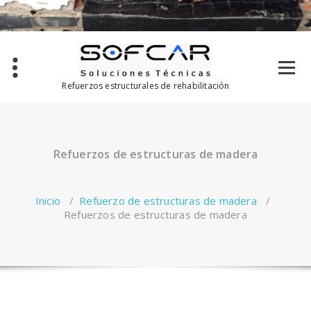
Saltar
al
contenido
Refuerzos estructurales de rehabilitación
Refuerzos de estructuras de madera
Inicio
/
Refuerzo de estructuras de madera
/
Refuerzos de estructuras de madera