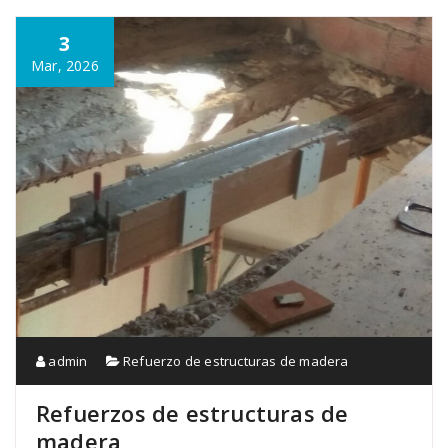
3
Mar, 2026
admin
Refuerzo de estructuras de madera
Refuerzos de estructuras de
madera