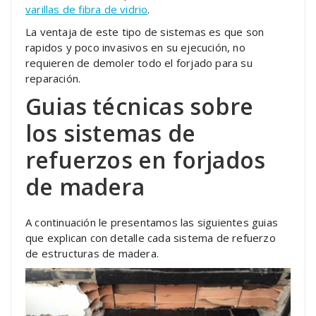
varillas de fibra de vidrio
.
La ventaja de este tipo de sistemas es que son
rapidos y poco invasivos en su ejecución, no
requieren de demoler todo el forjado para su
reparación.
Guias técnicas sobre
los sistemas de
refuerzos en forjados
de madera
A continuación le presentamos las siguientes guias
que explican con detalle cada sistema de refuerzo
de estructuras de madera.