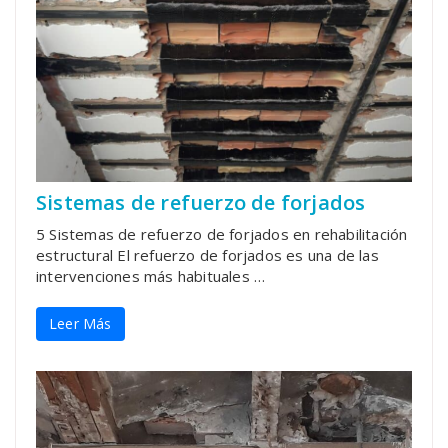
Sistemas de refuerzo de forjados
5 Sistemas de refuerzo de forjados en rehabilitación
estructural El refuerzo de forjados es una de las
intervenciones más habituales …
Leer Más