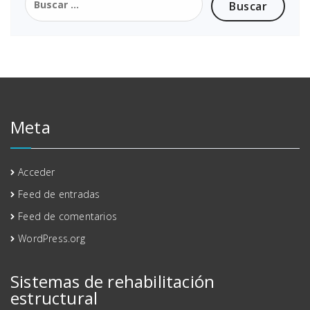
Meta
Acceder
Feed de entradas
Feed de comentarios
WordPress.org
Sistemas de rehabilitación
estructural