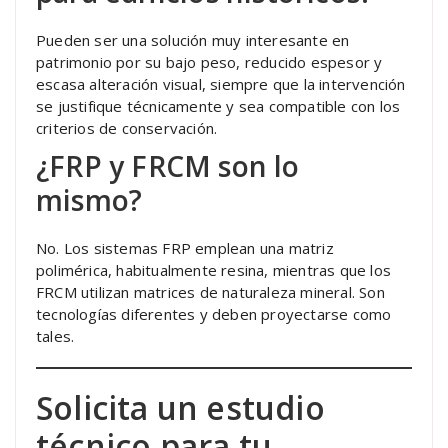
Pueden ser una solución muy interesante en
patrimonio por su bajo peso, reducido espesor y
escasa alteración visual, siempre que la intervención
se justifique técnicamente y sea compatible con los
criterios de conservación.
¿FRP y FRCM son lo
mismo?
No. Los sistemas FRP emplean una matriz
polimérica, habitualmente resina, mientras que los
FRCM utilizan matrices de naturaleza mineral. Son
tecnologías diferentes y deben proyectarse como
tales.
Solicita un estudio
técnico para tu