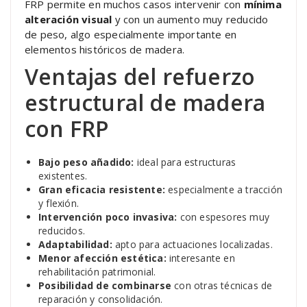
FRP permite en muchos casos intervenir con
mínima
alteración visual
y con un aumento muy reducido
de peso, algo especialmente importante en
elementos históricos de madera.
Ventajas del refuerzo
estructural de madera
con FRP
Bajo peso añadido:
ideal para estructuras
existentes.
Gran eficacia resistente:
especialmente a tracción
y flexión.
Intervención poco invasiva:
con espesores muy
reducidos.
Adaptabilidad:
apto para actuaciones localizadas.
Menor afección estética:
interesante en
rehabilitación patrimonial.
Posibilidad de combinarse
con otras técnicas de
reparación y consolidación.