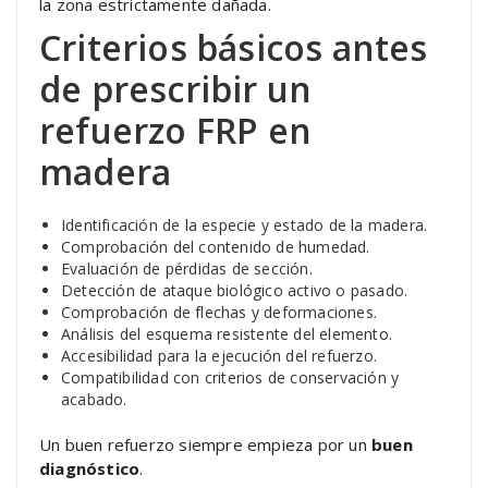
la zona estrictamente dañada.
Criterios básicos antes
de prescribir un
refuerzo FRP en
madera
Identificación de la especie y estado de la madera.
Comprobación del contenido de humedad.
Evaluación de pérdidas de sección.
Detección de ataque biológico activo o pasado.
Comprobación de flechas y deformaciones.
Análisis del esquema resistente del elemento.
Accesibilidad para la ejecución del refuerzo.
Compatibilidad con criterios de conservación y
acabado.
Un buen refuerzo siempre empieza por un
buen
diagnóstico
.