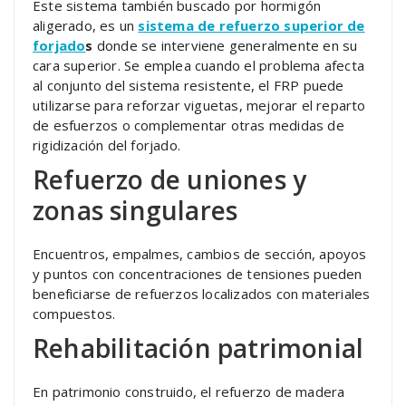
Este sistema también buscado por hormigón
aligerado, es un
sistema de refuerzo superior de
forjado
s
donde se interviene generalmente en su
cara superior. Se emplea cuando el problema afecta
al conjunto del sistema resistente, el FRP puede
utilizarse para reforzar viguetas, mejorar el reparto
de esfuerzos o complementar otras medidas de
rigidización del forjado.
Refuerzo de uniones y
zonas singulares
Encuentros, empalmes, cambios de sección, apoyos
y puntos con concentraciones de tensiones pueden
beneficiarse de refuerzos localizados con materiales
compuestos.
Rehabilitación patrimonial
En patrimonio construido, el refuerzo de madera