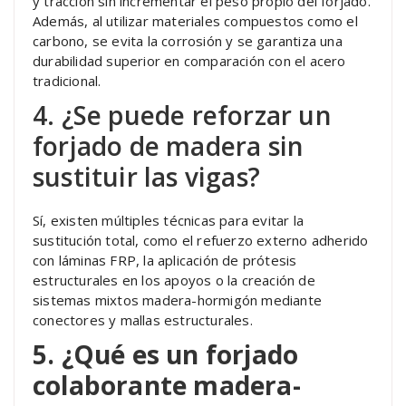
y tracción sin incrementar el peso propio del forjado.
Además, al utilizar materiales compuestos como el
carbono, se evita la corrosión y se garantiza una
durabilidad superior en comparación con el acero
tradicional.
4. ¿Se puede reforzar un
forjado de madera sin
sustituir las vigas?
Sí, existen múltiples técnicas para evitar la
sustitución total, como el refuerzo externo adherido
con láminas FRP, la aplicación de prótesis
estructurales en los apoyos o la creación de
sistemas mixtos madera-hormigón mediante
conectores y mallas estructurales.
5. ¿Qué es un forjado
colaborante madera-