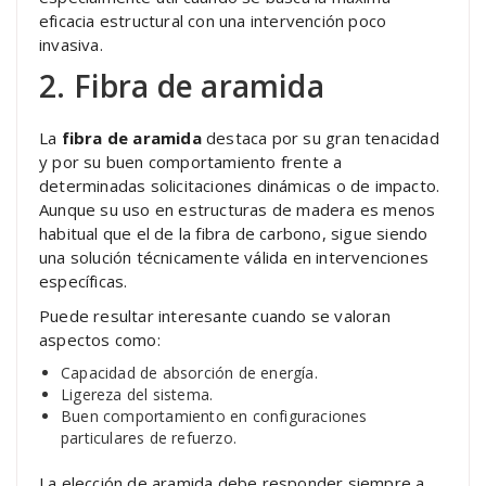
eficacia estructural con una intervención poco
invasiva.
2. Fibra de aramida
La
fibra de aramida
destaca por su gran tenacidad
y por su buen comportamiento frente a
determinadas solicitaciones dinámicas o de impacto.
Aunque su uso en estructuras de madera es menos
habitual que el de la fibra de carbono, sigue siendo
una solución técnicamente válida en intervenciones
específicas.
Puede resultar interesante cuando se valoran
aspectos como:
Capacidad de absorción de energía.
Ligereza del sistema.
Buen comportamiento en configuraciones
particulares de refuerzo.
La elección de aramida debe responder siempre a