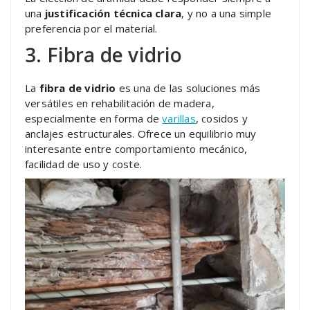
una
justificación técnica clara
, y no a una simple
preferencia por el material.
3. Fibra de vidrio
La
fibra de vidrio
es una de las soluciones más
versátiles en rehabilitación de madera,
especialmente en forma de
varillas
, cosidos y
anclajes estructurales. Ofrece un equilibrio muy
interesante entre comportamiento mecánico,
facilidad de uso y coste.