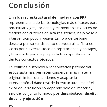
Conclusión
El
refuerzo estructural de madera con FRP
representa una de las tecnologías más eficaces para
rehabilitar vigas, forjados y elementos singulares de
madera con criterios de alta resistencia, bajo peso e
intervención poco invasiva. La fibra de carbono
destaca por su rendimiento estructural, la fibra de
vidrio por su versatilidad en reparaciones y anclajes,
y la aramida por sus propiedades específicas en
ciertos contextos técnicos.
En edificios históricos y rehabilitación patrimonial,
estos sistemas permiten conservar más materia
original, limitar demoliciones y adaptar la
intervención al daño real de la estructura. Eso sí: el
éxito de la solución no depende solo del material,
sino del conjunto formado por
diagnóstico, diseño,
detalle y ejecución
.