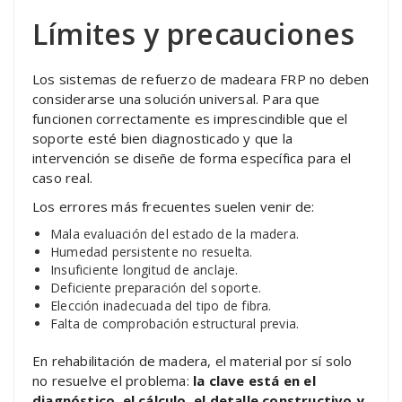
Límites y precauciones
Los sistemas de refuerzo de madeara FRP no deben
considerarse una solución universal. Para que
funcionen correctamente es imprescindible que el
soporte esté bien diagnosticado y que la
intervención se diseñe de forma específica para el
caso real.
Los errores más frecuentes suelen venir de:
Mala evaluación del estado de la madera.
Humedad persistente no resuelta.
Insuficiente longitud de anclaje.
Deficiente preparación del soporte.
Elección inadecuada del tipo de fibra.
Falta de comprobación estructural previa.
En rehabilitación de madera, el material por sí solo
no resuelve el problema:
la clave está en el
diagnóstico, el cálculo, el detalle constructivo y