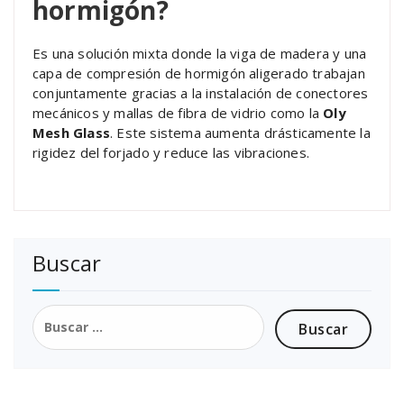
hormigón?
Es una solución mixta donde la viga de madera y una
capa de compresión de hormigón aligerado trabajan
conjuntamente gracias a la instalación de conectores
mecánicos y mallas de fibra de vidrio como la
Oly
Mesh Glass
. Este sistema aumenta drásticamente la
rigidez del forjado y reduce las vibraciones.
Buscar
Buscar: