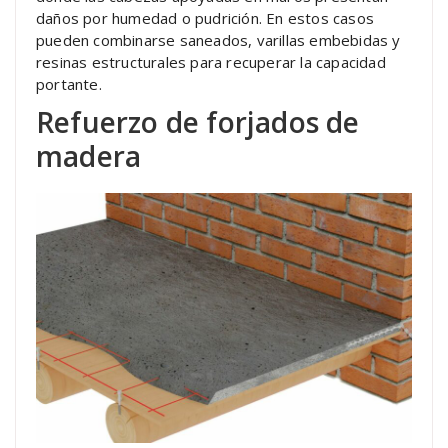
daños por humedad o pudrición. En estos casos
pueden combinarse saneados, varillas embebidas y
resinas estructurales para recuperar la capacidad
portante.
Refuerzo de forjados de
madera