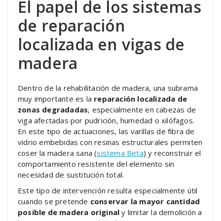
El papel de los sistemas
de reparación
localizada en vigas de
madera
Dentro de la rehabilitación de madera, una subrama
muy importante es la
reparación localizada de
zonas degradadas
, especialmente en cabezas de
viga afectadas por pudrición, humedad o xilófagos.
En este tipo de actuaciones, las varillas de fibra de
vidrio embebidas con resinas estructurales permiten
coser la madera sana (
sistema Beta
) y reconstruir el
comportamiento resistente del elemento sin
necesidad de sustitución total.
Este tipo de intervención resulta especialmente útil
cuando se pretende
conservar la mayor cantidad
posible de madera original
y limitar la demolición a