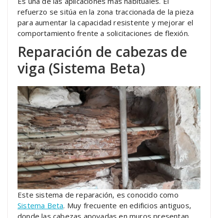
Es una de las aplicaciones más habituales. El
refuerzo se sitúa en la zona traccionada de la pieza
para aumentar la capacidad resistente y mejorar el
comportamiento frente a solicitaciones de flexión.
Reparación de cabezas de
viga (Sistema Beta)
Este sistema de reparación, es conocido como
Sistema Beta
. Muy frecuente en edificios antiguos,
donde las cabezas apoyadas en muros presentan