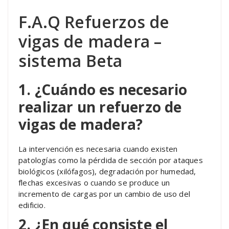
F.A.Q Refuerzos de
vigas de madera –
sistema Beta
1. ¿Cuándo es necesario
realizar un refuerzo de
vigas de madera?
La intervención es necesaria cuando existen
patologías como la pérdida de sección por ataques
biológicos (xilófagos), degradación por humedad,
flechas excesivas o cuando se produce un
incremento de cargas por un cambio de uso del
edificio.
2. ¿En qué consiste el