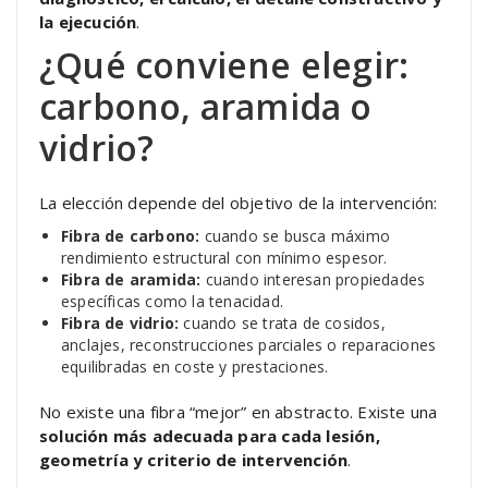
la ejecución
.
¿Qué conviene elegir:
carbono, aramida o
vidrio?
La elección depende del objetivo de la intervención:
Fibra de carbono:
cuando se busca máximo
rendimiento estructural con mínimo espesor.
Fibra de aramida:
cuando interesan propiedades
específicas como la tenacidad.
Fibra de vidrio:
cuando se trata de cosidos,
anclajes, reconstrucciones parciales o reparaciones
equilibradas en coste y prestaciones.
No existe una fibra “mejor” en abstracto. Existe una
solución más adecuada para cada lesión,
geometría y criterio de intervención
.