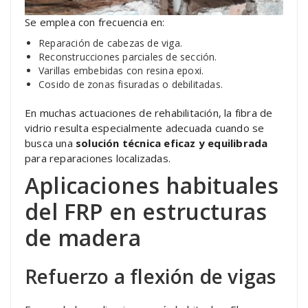
Se emplea con frecuencia en:
Reparación de cabezas de viga.
Reconstrucciones parciales de sección.
Varillas embebidas con resina epoxi.
Cosido de zonas fisuradas o debilitadas.
En muchas actuaciones de rehabilitación, la fibra de
vidrio resulta especialmente adecuada cuando se
busca una
solución técnica eficaz y equilibrada
para reparaciones localizadas.
Aplicaciones habituales
del FRP en estructuras
de madera
Refuerzo a flexión de vigas