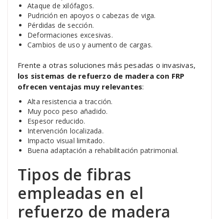
Ataque de xilófagos.
Pudrición en apoyos o cabezas de viga.
Pérdidas de sección.
Deformaciones excesivas.
Cambios de uso y aumento de cargas.
Frente a otras soluciones más pesadas o invasivas,
los sistemas de refuerzo de madera con FRP
ofrecen ventajas muy relevantes
:
Alta resistencia a tracción.
Muy poco peso añadido.
Espesor reducido.
Intervención localizada.
Impacto visual limitado.
Buena adaptación a rehabilitación patrimonial.
Tipos de fibras
empleadas en el
refuerzo de madera