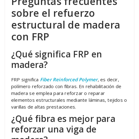
Preguntas frecuentes
sobre el refuerzo
estructural de madera
con FRP
¿Qué significa FRP en
madera?
FRP significa
Fiber Reinforced Polymer
, es decir,
polímero reforzado con fibras. En rehabilitación de
madera se emplea para reforzar o reparar
elementos estructurales mediante láminas, tejidos o
varillas de altas prestaciones.
¿Qué fibra es mejor para
reforzar una viga de