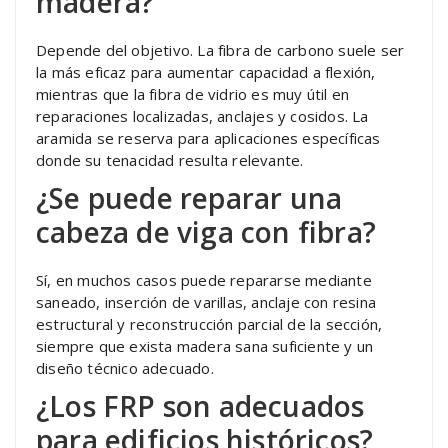
madera?
Depende del objetivo. La fibra de carbono suele ser
la más eficaz para aumentar capacidad a flexión,
mientras que la fibra de vidrio es muy útil en
reparaciones localizadas, anclajes y cosidos. La
aramida se reserva para aplicaciones específicas
donde su tenacidad resulta relevante.
¿Se puede reparar una
cabeza de viga con fibra?
Sí, en muchos casos puede repararse mediante
saneado, inserción de varillas, anclaje con resina
estructural y reconstrucción parcial de la sección,
siempre que exista madera sana suficiente y un
diseño técnico adecuado.
¿Los FRP son adecuados
para edificios históricos?