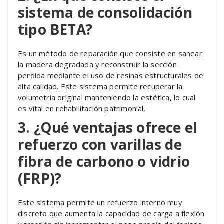
sistema de consolidación
tipo BETA?
Es un método de reparación que consiste en sanear
la madera degradada y reconstruir la sección
perdida mediante el uso de resinas estructurales de
alta calidad. Este sistema permite recuperar la
volumetría original manteniendo la estética, lo cual
es vital en rehabilitación patrimonial.
3. ¿Qué ventajas ofrece el
refuerzo con varillas de
fibra de carbono o vidrio
(FRP)?
Este sistema permite un refuerzo interno muy
discreto que aumenta la capacidad de carga a flexión