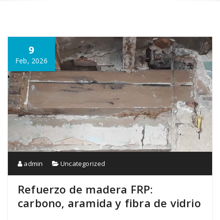
9
Feb, 2026
admin
Uncategorized
Refuerzo de madera FRP:
carbono, aramida y fibra de vidrio