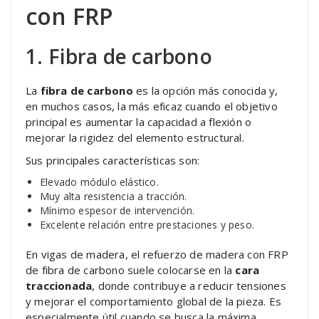
con FRP
1. Fibra de carbono
La
fibra de carbono
es la opción más conocida y,
en muchos casos, la más eficaz cuando el objetivo
principal es aumentar la capacidad a flexión o
mejorar la rigidez del elemento estructural.
Sus principales características son:
Elevado módulo elástico.
Muy alta resistencia a tracción.
Mínimo espesor de intervención.
Excelente relación entre prestaciones y peso.
En vigas de madera, el refuerzo de madera con FRP
de fibra de carbono suele colocarse en la
cara
traccionada
, donde contribuye a reducir tensiones
y mejorar el comportamiento global de la pieza. Es
especialmente útil cuando se busca la máxima