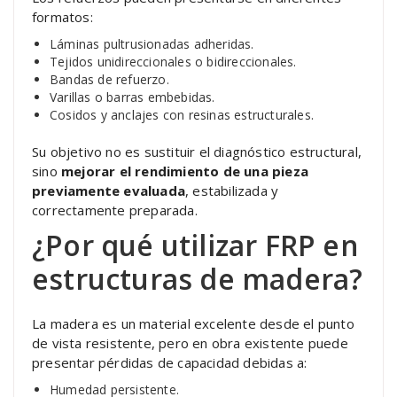
formatos:
Láminas pultrusionadas adheridas.
Tejidos unidireccionales o bidireccionales.
Bandas de refuerzo.
Varillas o barras embebidas.
Cosidos y anclajes con resinas estructurales.
Su objetivo no es sustituir el diagnóstico estructural,
sino
mejorar el rendimiento de una pieza
previamente evaluada
, estabilizada y
correctamente preparada.
¿Por qué utilizar FRP en
estructuras de madera?
La madera es un material excelente desde el punto
de vista resistente, pero en obra existente puede
presentar pérdidas de capacidad debidas a:
Humedad persistente.