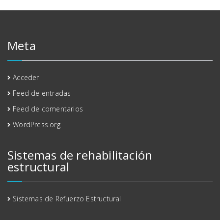
Meta
Acceder
Feed de entradas
Feed de comentarios
WordPress.org
Sistemas de rehabilitación
estructural
Sistemas de Refuerzo Estructural