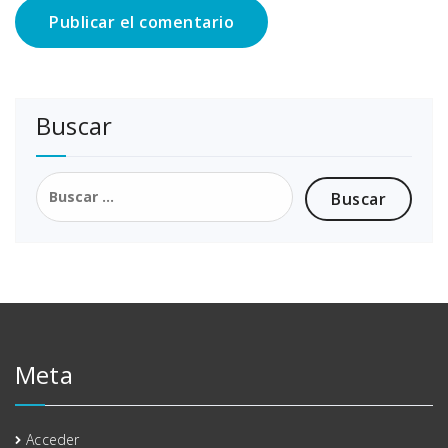
Buscar
Buscar:
Meta
Acceder