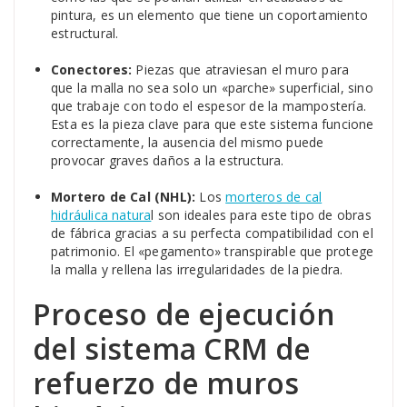
pintura, es un elemento que tiene un coportamiento
estructural.
Conectores:
Piezas que atraviesan el muro para
que la malla no sea solo un «parche» superficial, sino
que trabaje con todo el espesor de la mampostería.
Esta es la pieza clave para que este sistema funcione
correctamente, la ausencia del mismo puede
provocar graves daños a la estructura.
Mortero de Cal (NHL):
Los
morteros de cal
hidráulica natura
l son ideales para este tipo de obras
de fábrica gracias a su perfecta compatibilidad con el
patrimonio. El «pegamento» transpirable que protege
la malla y rellena las irregularidades de la piedra.
Proceso de ejecución
del sistema CRM de
refuerzo de muros