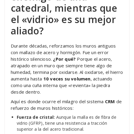
catedral, mientras que
el «vidrio» es su mejor
aliado?
Durante décadas, reforzamos los muros antiguos
con mallazo de acero y hormigón. Fue un error
histórico silencioso.
¿Por qué?
Porque el acero,
atrapado en un muro que siempre tiene algo de
humedad, termina por oxidarse. Al oxidarse, el hierro
aumenta hasta
10 veces su volumen
, actuando
como una cuña interna que «revienta» la piedra
desde dentro.
Aquí es donde ocurre el milagro del sistema
CRM
de
refuerzo de muros históricos:
Fuerza de cristal:
Aunque la malla es de fibra de
vidrio (GFRP), tiene una resistencia a tracción
superior a la del acero tradicional.