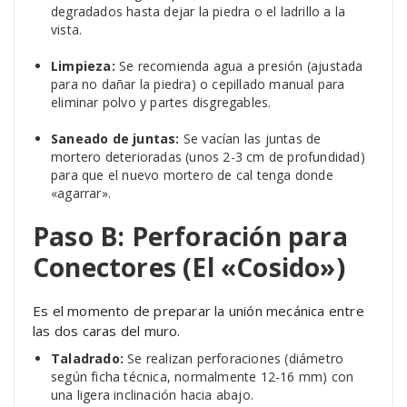
degradados hasta dejar la piedra o el ladrillo a la
vista.
Limpieza:
Se recomienda agua a presión (ajustada
para no dañar la piedra) o cepillado manual para
eliminar polvo y partes disgregables.
Saneado de juntas:
Se vacían las juntas de
mortero deterioradas (unos 2-3 cm de profundidad)
para que el nuevo mortero de cal tenga donde
«agarrar».
Paso B: Perforación para
Conectores (El «Cosido»)
Es el momento de preparar la unión mecánica entre
las dos caras del muro.
Taladrado:
Se realizan perforaciones (diámetro
según ficha técnica, normalmente 12-16 mm) con
una ligera inclinación hacia abajo.