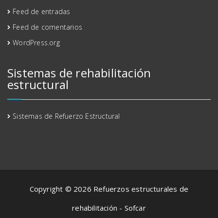
Feed de entradas
Feed de comentarios
WordPress.org
Sistemas de rehabilitación
estructural
Sistemas de Refuerzo Estructural
Copyright © 2026 Refuerzos estructurales de
rehabilitación - Sofcar