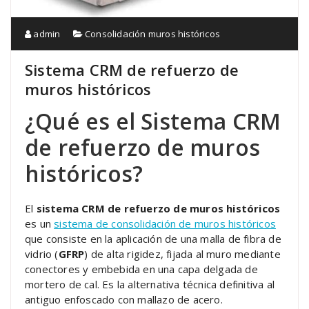
admin
Consolidación muros históricos
Sistema CRM de refuerzo de
muros históricos
¿Qué es el Sistema CRM
de refuerzo de muros
históricos?
El
sistema CRM de refuerzo de muros históricos
es un
sistema de consolidación de muros históricos
que consiste en la aplicación de una malla de fibra de
vidrio (
GFRP
) de alta rigidez, fijada al muro mediante
conectores y embebida en una capa delgada de
mortero de cal. Es la alternativa técnica definitiva al
antiguo enfoscado con mallazo de acero.