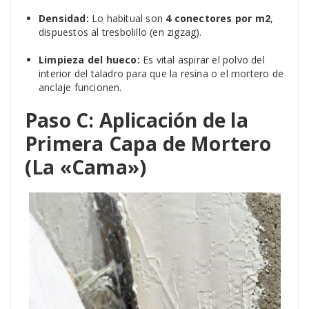
Densidad:
Lo habitual son
4 conectores por m2
,
dispuestos al tresbolillo (en zigzag).
Limpieza del hueco:
Es vital aspirar el polvo del
interior del taladro para que la resina o el mortero de
anclaje funcionen.
Paso C: Aplicación de la
Primera Capa de Mortero
(La «Cama»)