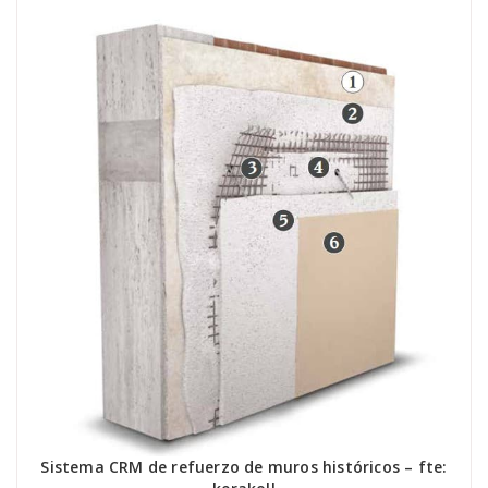
Sistema CRM de refuerzo de muros históricos – fte: