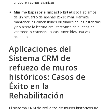
crítico en zonas sísmicas.
Mínimo Espesor e Impacto Estético:
Hablamos
de un refuerzo de apenas
25-30 mm
. Permite
mantener las dimensiones originales de las estancias
y no altera la lectura arquitectónica de huecos de
ventanas o cornisas. Es casi «invisible» una vez
acabado.
Aplicaciones del
Sistema CRM de
refuezo de muros
históricos: Casos de
Éxito en la
Rehabilitación
El sistema CRM de refuerzo de muros históricos no