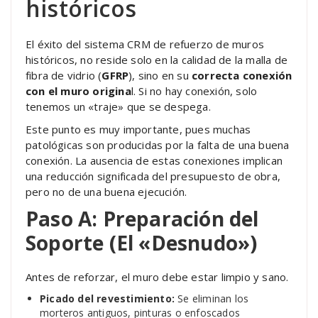
históricos
El éxito del sistema CRM de refuerzo de muros
históricos, no reside solo en la calidad de la malla de
fibra de vidrio (
GFRP
), sino en su
correcta conexión
con el muro origina
l. Si no hay conexión, solo
tenemos un «traje» que se despega.
Este punto es muy importante, pues muchas
patológicas son producidas por la falta de una buena
conexión. La ausencia de estas conexiones implican
una reducción significada del presupuesto de obra,
pero no de una buena ejecución.
Paso A: Preparación del
Soporte (El «Desnudo»)
Antes de reforzar, el muro debe estar limpio y sano.
Picado del revestimiento:
Se eliminan los
morteros antiguos, pinturas o enfoscados