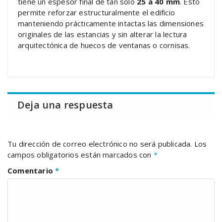
tiene un espesor final de tan solo
25 a 40 mm
. Esto
permite reforzar estructuralmente el edificio
manteniendo prácticamente intactas las dimensiones
originales de las estancias y sin alterar la lectura
arquitectónica de huecos de ventanas o cornisas.
Deja una respuesta
Tu dirección de correo electrónico no será publicada.
Los
campos obligatorios están marcados con
*
Comentario
*