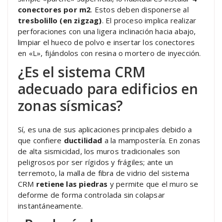
conectores por m2
. Estos deben disponerse al
tresbolillo (en zigzag)
. El proceso implica realizar
perforaciones con una ligera inclinación hacia abajo,
limpiar el hueco de polvo e insertar los conectores
en «L», fijándolos con resina o mortero de inyección.
¿Es el sistema CRM
adecuado para edificios en
zonas sísmicas?
Sí, es una de sus aplicaciones principales debido a
que confiere
ductilidad
a la mampostería. En zonas
de alta sismicidad, los muros tradicionales son
peligrosos por ser rígidos y frágiles; ante un
terremoto, la malla de fibra de vidrio del sistema
CRM
retiene las piedras
y permite que el muro se
deforme de forma controlada sin colapsar
instantáneamente.