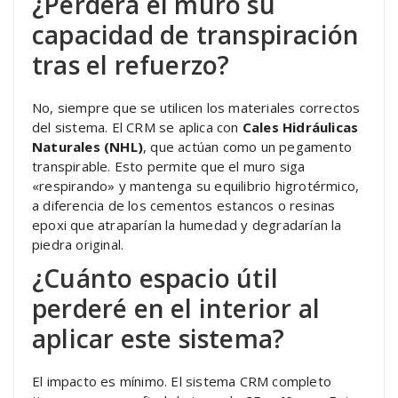
¿Perderá el muro su
capacidad de transpiración
tras el refuerzo?
No, siempre que se utilicen los materiales correctos
del sistema. El CRM se aplica con
Cales Hidráulicas
Naturales (NHL)
, que actúan como un pegamento
transpirable. Esto permite que el muro siga
«respirando» y mantenga su equilibrio higrotérmico,
a diferencia de los cementos estancos o resinas
epoxi que atraparían la humedad y degradarían la
piedra original.
¿Cuánto espacio útil
perderé en el interior al
aplicar este sistema?
El impacto es mínimo. El sistema CRM completo