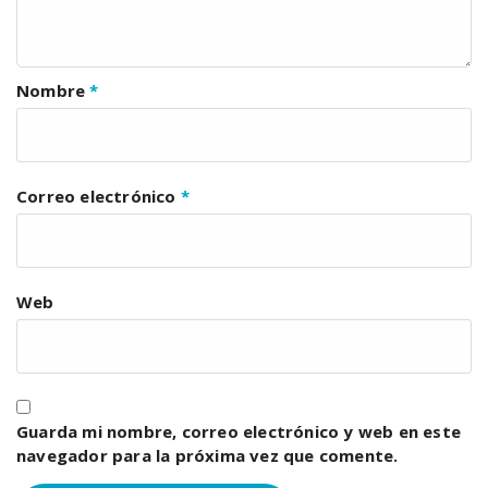
Nombre
*
Correo electrónico
*
Web
Guarda mi nombre, correo electrónico y web en este
navegador para la próxima vez que comente.