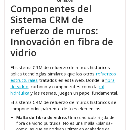
kerakoll
Componentes del
Sistema CRM de
refuerzo de muros:
Innovación en fibra de
vidrio
El sistema CRM de refuerzo de muros históricos
aplica tecnologías similares que los otros
refuerzos
estructurales
tratados en esta web. Donde la
fibra
de vidrio
, carbono y componentes como la
cal
hidráulica
y las resinas, juegan un papel fundamental.
El sistema CRM de refuerzo de muros históricos se
compone principalmente de tres elementos:
Malla de fibra de vidrio:
Una cuadrícula rígida de
fibra de vidrio pultruida. No es una malla «blanda»
como las que se podrían utilizar en acabados de