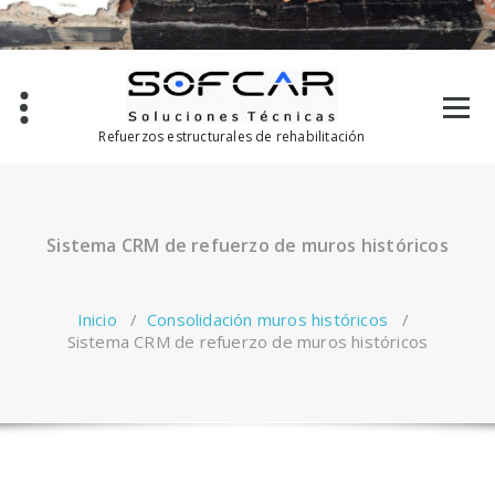
Saltar
al
contenido
Refuerzos estructurales de rehabilitación
Sistema CRM de refuerzo de muros históricos
Inicio
/
Consolidación muros históricos
/
Sistema CRM de refuerzo de muros históricos