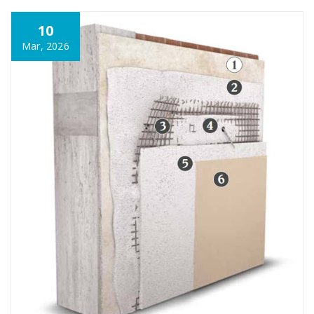
10
Mar, 2026